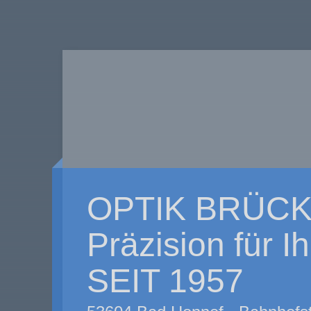
OPTIK BRÜCK
Präzision für I
SEIT 1957